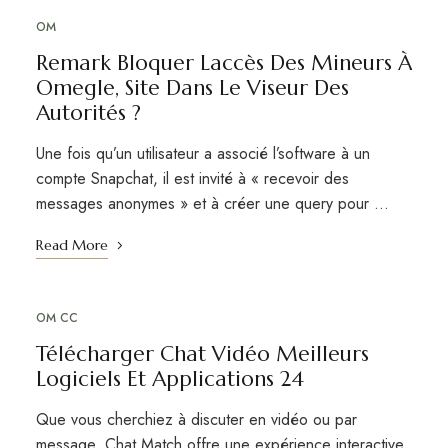
OM
Remark Bloquer Laccès Des Mineurs À
Omegle, Site Dans Le Viseur Des
Autorités ?
Une fois qu’un utilisateur a associé l’software à un
compte Snapchat, il est invité à « recevoir des
messages anonymes » et à créer une query pour …
Read More
OM CC
Télécharger Chat Vidéo Meilleurs
Logiciels Et Applications 24
Que vous cherchiez à discuter en vidéo ou par
message, Chat Match offre une expérience interactive