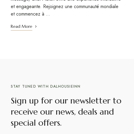
et engageante. Rejoignez une communauté mondiale
et commencez à …
Read More
STAY TUNED WITH DALHOUSIEINN
Sign up for our newsletter to
receive our news, deals and
special offers.