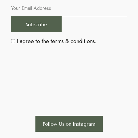
I agree to the
terms & conditions
.
Follow Us on Instagram