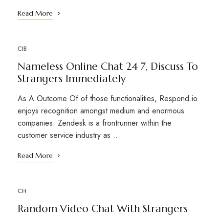
Read More
CIB
Nameless Online Chat 24 7, Discuss To
Strangers Immediately
As A Outcome Of of those functionalities, Respond.io
enjoys recognition amongst medium and enormous
companies. Zendesk is a frontrunner within the
customer service industry as …
Read More
CH
Random Video Chat With Strangers