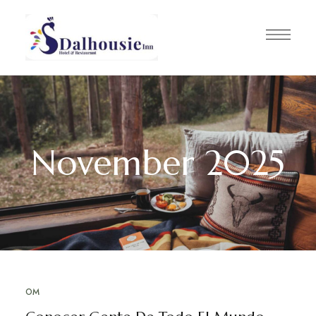
November 2025
OM