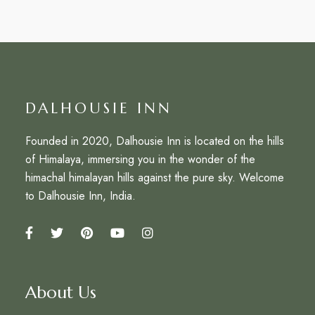
DALHOUSIE INN
Founded in 2020, Dalhousie Inn is located on the hills
of Himalaya, immersing you in the wonder of the
himachal himalayan hills against the pure sky. Welcome
to Dalhousie Inn, India.
About Us