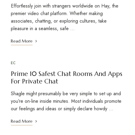
Effortlessly join with strangers worldwide on Hay, the
premier video chat platform. Whether making
associates, chatting, or exploring cultures, take
pleasure in a seamless, safe …
Read More
EC
Prime 10 Safest Chat Rooms And Apps
For Private Chat
Shagle might presumably be very simple to set up and
you’re on-line inside minutes. Most individuals promote
our feelings and ideas or simply declare howdy …
Read More