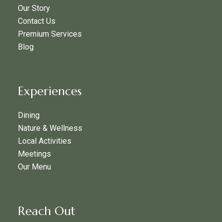
Our Story
Contact Us
Premium Services
Blog
Experiences
Dining
Nature & Wellness
Local Activities
Meetings
Our Menu
Reach Out